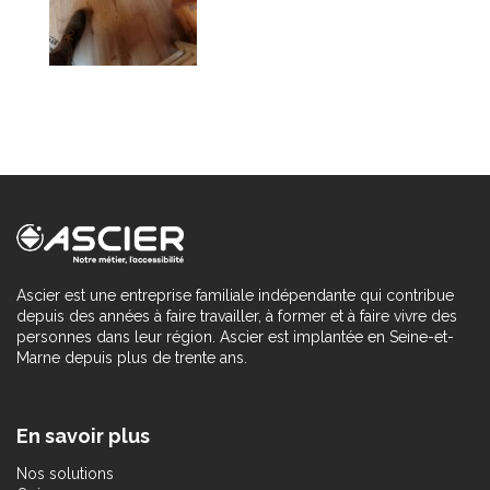
Ascier est une entreprise familiale indépendante qui contribue
depuis des années à faire travailler, à former et à faire vivre des
personnes dans leur région. Ascier est implantée en Seine-et-
Marne depuis plus de trente ans.
En savoir plus
Nos solutions