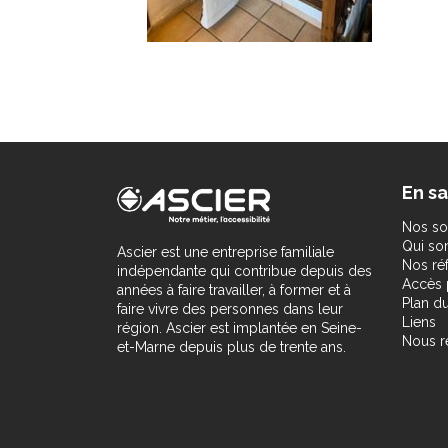
En sa
Nos so
Qui s
Ascier est une entreprise familiale
Nos ré
indépendante qui contribue depuis des
Accès 
années à faire travailler, à former et à
Plan du
faire vivre des personnes dans leur
Liens
région. Ascier est implantée en Seine-
Nous r
et-Marne depuis plus de trente ans.