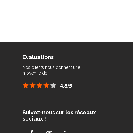
Evaluations
Nos clients nous donnent une
moyenne de :
Suivez-nous sur les réseaux
sociaux !