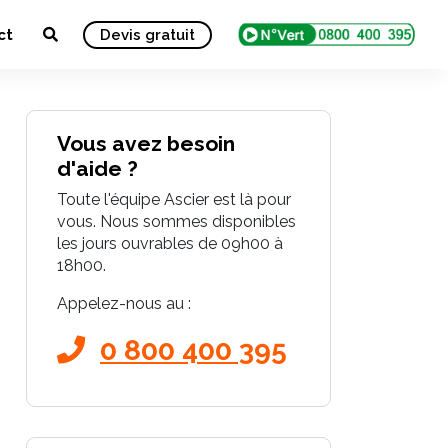
ct
Devis gratuit
Vous avez besoin
d'aide ?
Toute l'équipe Ascier est là pour
vous. Nous sommes disponibles
les jours ouvrables de 09h00 à
18h00.
Appelez-nous au :
0 800 400 395