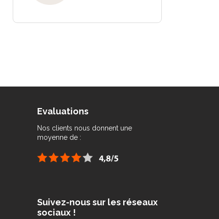
Evaluations
Nos clients nous donnent une
moyenne de :
Suivez-nous sur les réseaux
sociaux !