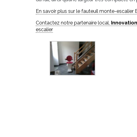
En savoir plus sur le fauteuil monte-escalier 
Contactez notre partenaire local,
Innovation
escalier