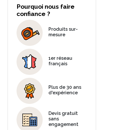
Pourquoi nous faire
confiance ?
Produits sur-
mesure
1er réseau
français
Plus de 30 ans
d'expérience
Devis gratuit
sans
engagement