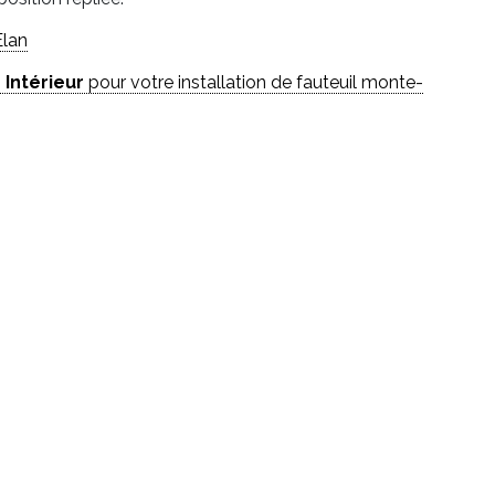
Elan
 Intérieur
pour votre installation de fauteuil monte-