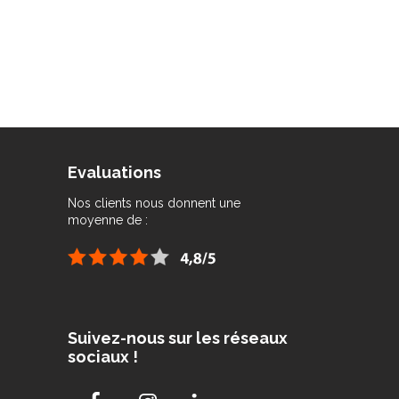
Evaluations
Nos clients nous donnent une
moyenne de :
Suivez-nous sur les réseaux
sociaux !