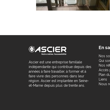
En sa
Nos so
Qui s
Ascier est une entreprise familiale
Nos ré
indépendante qui contribue depuis des
Accès 
années à faire travailler, à former et à
Plan du
faire vivre des personnes dans leur
Liens
région. Ascier est implantée en Seine-
Nous r
et-Marne depuis plus de trente ans.