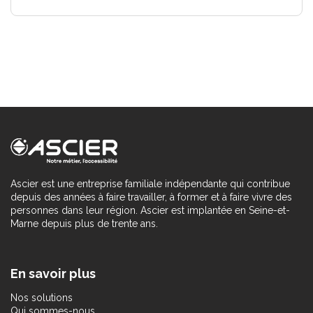
Ascier est une entreprise familiale indépendante qui contribue
depuis des années à faire travailler, à former et à faire vivre des
personnes dans leur région. Ascier est implantée en Seine-et-
Marne depuis plus de trente ans.
En savoir plus
Nos solutions
Qui sommes-nous