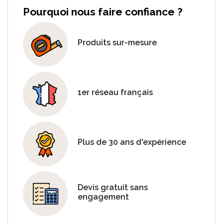
Pourquoi nous faire confiance ?
Produits sur-mesure
1er réseau français
Plus de 30 ans d'expérience
Devis gratuit sans
engagement