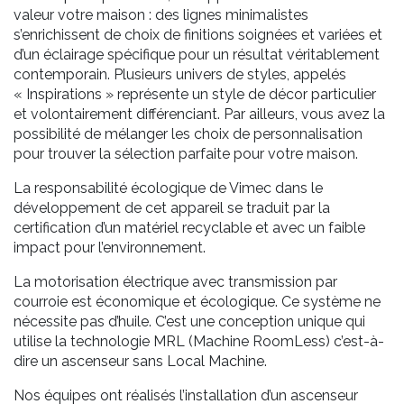
valeur votre maison : des lignes minimalistes
s’enrichissent de choix de finitions soignées et variées et
d’un éclairage spécifique pour un résultat véritablement
contemporain. Plusieurs univers de styles, appelés
« Inspirations » représente un style de décor particulier
et volontairement différenciant. Par ailleurs, vous avez la
possibilité de mélanger les choix de personnalisation
pour trouver la sélection parfaite pour votre maison.
La responsabilité écologique de Vimec dans le
développement de cet appareil se traduit par la
certification d’un matériel recyclable et avec un faible
impact pour l’environnement.
La motorisation électrique avec transmission par
courroie est économique et écologique. Ce système ne
nécessite pas d’huile. C’est une conception unique qui
utilise la technologie MRL (Machine RoomLess) c’est-à-
dire un ascenseur sans Local Machine.
Nos équipes ont réalisés l’installation d’un ascenseur