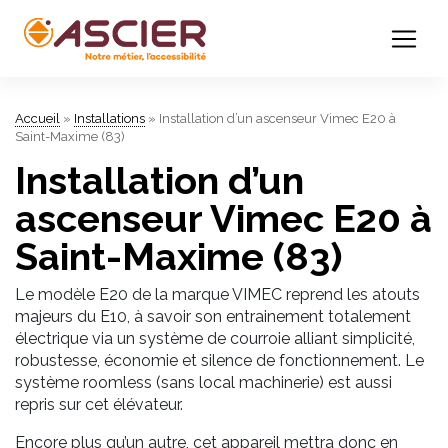
Accueil
»
Installations
»
Installation d’un ascenseur Vimec E20 à
Saint-Maxime (83)
Installation d’un
ascenseur Vimec E20 à
Saint-Maxime (83)
Le modèle E20 de la marque VIMEC reprend les atouts
majeurs du E10, à savoir son entrainement totalement
électrique via un système de courroie alliant simplicité,
robustesse, économie et silence de fonctionnement. Le
système roomless (sans local machinerie) est aussi
repris sur cet élévateur.
Encore plus qu’un autre, cet appareil mettra donc en