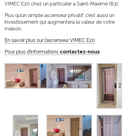
VIMEC E20 chez un particulier à Saint-Maxime (83).
Plus qu’un simple ascenseur privatif, c’est aussi un
investissement qui augmentera la valeur de votre
maison.
En savoir plus sur l’ascenseur VIMEC E20
Pour plus d’informations
contactez-nous