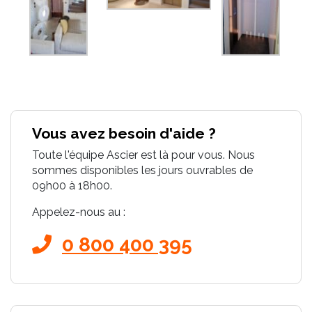
Vous avez besoin d'aide ?
Toute l'équipe Ascier est là pour vous. Nous
sommes disponibles les jours ouvrables de
09h00 à 18h00.
Appelez-nous au :
0 800 400 395