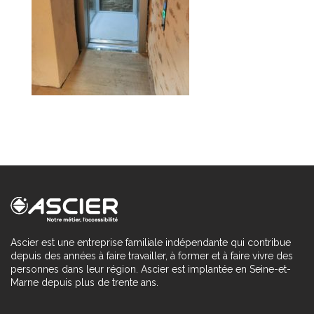
Ascier est une entreprise familiale indépendante qui contribue
depuis des années à faire travailler, à former et à faire vivre des
personnes dans leur région. Ascier est implantée en Seine-et-
Marne depuis plus de trente ans.