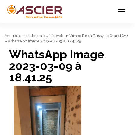
Accueil
»
Installation d’un élévateur Vimec E10 à Bussy Le Grand (21)
»
WhatsApp Image 2023-03-09 à 18.41.25
WhatsApp Image
2023-03-09 à
18.41.25