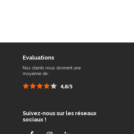
Evaluations
Nos clients nous donnent une
moyenne de :
Suivez-nous sur les réseaux
sociaux !