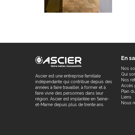
En sa
Nos so
Qui s
Ascier est une entreprise familiale
Nos ré
indépendante qui contribue depuis des
Accès 
années à faire travailler, à former et à
Plan du
faire vivre des personnes dans leur
Liens
région. Ascier est implantée en Seine-
Nous r
et-Marne depuis plus de trente ans.