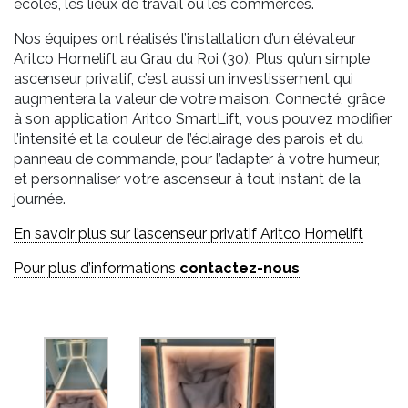
écoles, les lieux de travail ou les commerces.
Nos équipes ont réalisés l’installation d’un élévateur
Aritco Homelift au Grau du Roi (30). Plus qu’un simple
ascenseur privatif, c’est aussi un investissement qui
augmentera la valeur de votre maison. Connecté, grâce
à son application Aritco SmartLift, vous pouvez modifier
l’intensité et la couleur de l’éclairage des parois et du
panneau de commande, pour l’adapter à votre humeur,
et personnaliser votre ascenseur à tout instant de la
journée.
En savoir plus sur l’ascenseur privatif Aritco Homelift
Pour plus d’informations
contactez-nous