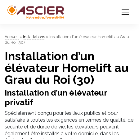
Accueil
»
Installations
»
Installation d’un élévateur Homelift au Grau
du Roi (30)
Installation d’un
élévateur Homelift au
Grau du Roi (30)
Installation d’un élévateur
privatif
Spécialement conçu pour les lieux publics et pour
satisfaire à toutes les exigences en termes de qualité, de
sécurité et de durée de vie, les élévateurs peuvent
également être installés à votre domicile, dans les