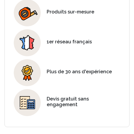
Produits sur-mesure
1er réseau français
Plus de 30 ans d'expérience
Devis gratuit sans
engagement