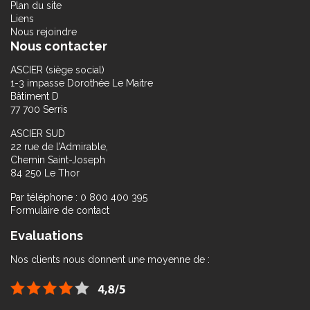
Plan du site
Liens
Nous rejoindre
Nous contacter
ASCIER (siège social)
1-3 impasse Dorothée Le Maitre
Bâtiment D
77 700 Serris
ASCIER SUD
22 rue de l’Admirable,
Chemin Saint-Joseph
84 250 Le Thor
Par téléphone : 0 800 400 395
Formulaire de contact
Evaluations
Nos clients nous donnent une moyenne de :