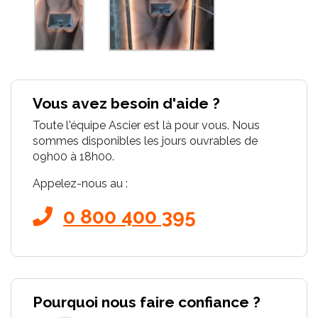
Vous avez besoin d'aide ?
Toute l'équipe Ascier est là pour vous. Nous
sommes disponibles les jours ouvrables de
09h00 à 18h00.
Appelez-nous au :
0 800 400 395
Pourquoi nous faire confiance ?