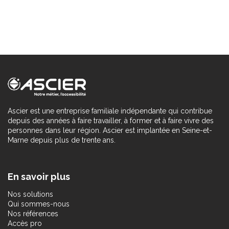
Ascier est une entreprise familiale indépendante qui contribue
depuis des années à faire travailler, à former et à faire vivre des
personnes dans leur région. Ascier est implantée en Seine-et-
Marne depuis plus de trente ans.
En savoir plus
Nos solutions
Qui sommes-nous
Nos références
Accès pro