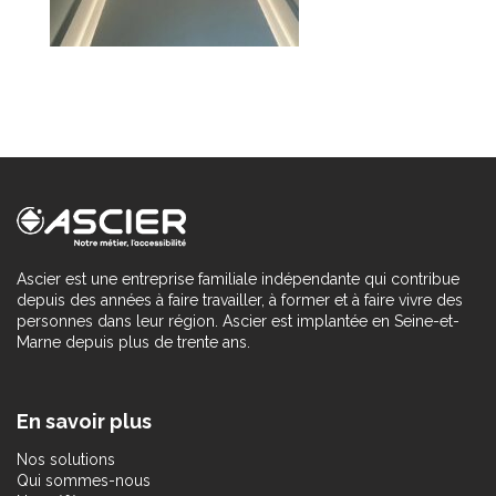
Ascier est une entreprise familiale indépendante qui contribue
depuis des années à faire travailler, à former et à faire vivre des
personnes dans leur région. Ascier est implantée en Seine-et-
Marne depuis plus de trente ans.
En savoir plus
Nos solutions
Qui sommes-nous