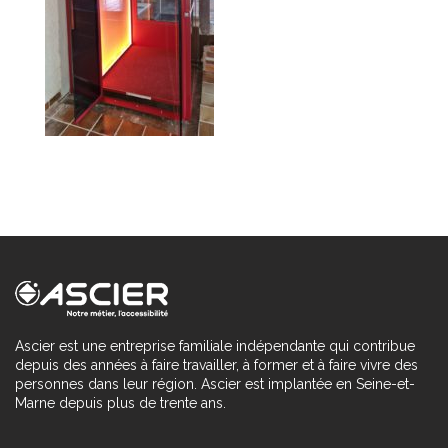
Ascier est une entreprise familiale indépendante qui contribue
depuis des années à faire travailler, à former et à faire vivre des
personnes dans leur région. Ascier est implantée en Seine-et-
Marne depuis plus de trente ans.