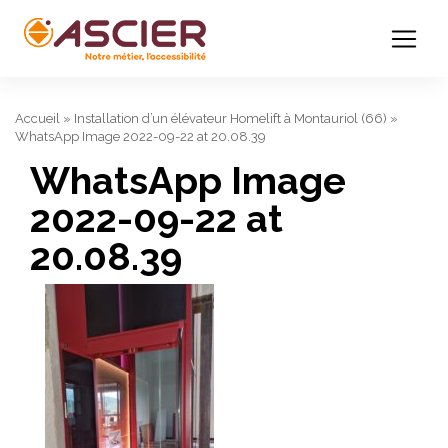
Accueil
»
Installation d’un élévateur Homelift à Montauriol (66)
»
WhatsApp Image 2022-09-22 at 20.08.39
WhatsApp Image
2022-09-22 at
20.08.39