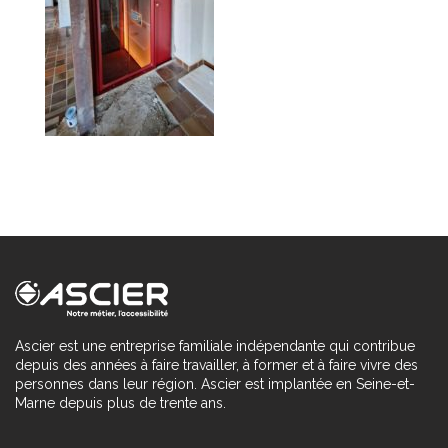
Ascier est une entreprise familiale indépendante qui contribue
depuis des années à faire travailler, à former et à faire vivre des
personnes dans leur région. Ascier est implantée en Seine-et-
Marne depuis plus de trente ans.