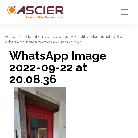
Accueil
»
Installation d’un élévateur Homelift à Montauriol (66)
»
WhatsApp Image 2022-09-22 at 20.08.36
WhatsApp Image
2022-09-22 at
20.08.36