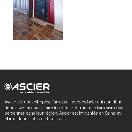
Ascier est une entreprise familiale indépendante qui contribue
depuis des années à faire travailler, à former et à faire vivre des
personnes dans leur région. Ascier est implantée en Seine-et-
Marne depuis plus de trente ans.