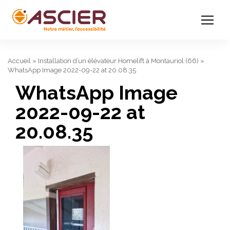
Accueil
»
Installation d’un élévateur Homelift à Montauriol (66)
»
WhatsApp Image 2022-09-22 at 20.08.35
WhatsApp Image
2022-09-22 at
20.08.35