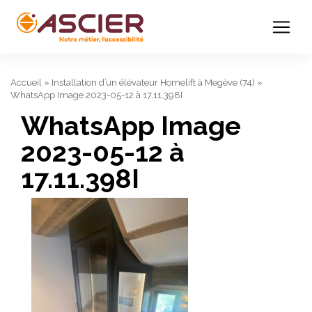
Accueil
»
Installation d’un élévateur Homelift à Megève (74)
»
WhatsApp Image 2023-05-12 à 17.11.398I
WhatsApp Image
2023-05-12 à
17.11.398I