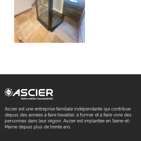
Ascier est une entreprise familiale indépendante qui contribue
depuis des années à faire travailler, à former et à faire vivre des
personnes dans leur région. Ascier est implantée en Seine-et-
Marne depuis plus de trente ans.