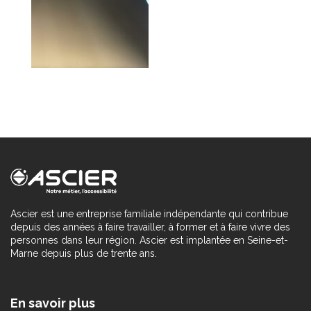
Ascier est une entreprise familiale indépendante qui contribue
depuis des années à faire travailler, à former et à faire vivre des
personnes dans leur région. Ascier est implantée en Seine-et-
Marne depuis plus de trente ans.
En savoir plus