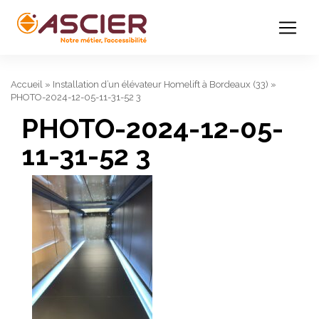
Accueil
»
Installation d’un élévateur Homelift à Bordeaux (33)
»
PHOTO-2024-12-05-11-31-52 3
PHOTO-2024-12-05-
11-31-52 3