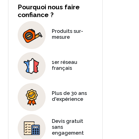
Pourquoi nous faire
confiance ?
Produits sur-
mesure
1er réseau
français
Plus de 30 ans
d'expérience
Devis gratuit
sans
engagement