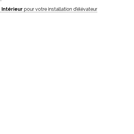
 Intérieur
pour votre installation d’élévateur