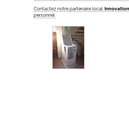
Contactez notre partenaire local,
Innovation
personnel