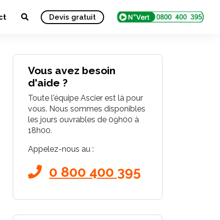
ct
Devis gratuit
Vous avez besoin
d'aide ?
Toute l'équipe Ascier est là pour
vous. Nous sommes disponibles
les jours ouvrables de 09h00 à
18h00.
Appelez-nous au :
0 800 400 395