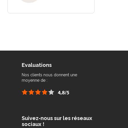
Evaluations
Nos clients nous donnent une
moyenne de :
Suivez-nous sur les réseaux
sociaux !