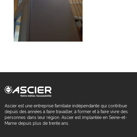
Ascier est une entreprise familiale indépendante qui contribue
depuis des années à faire travailler, à former et à faire vivre des
personnes dans leur région. Ascier est implantée en Seine-et-
Marne depuis plus de trente ans.