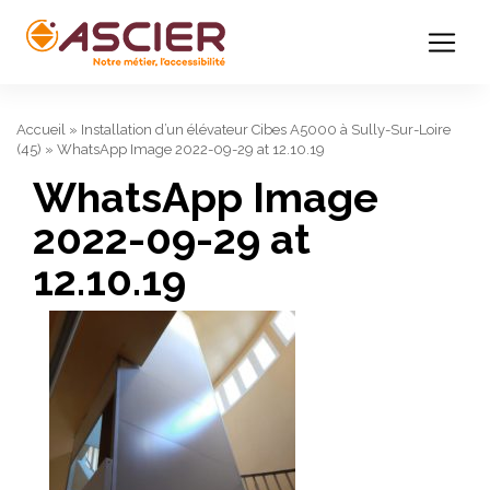
Accueil
»
Installation d’un élévateur Cibes A5000 à Sully-Sur-Loire
(45)
»
WhatsApp Image 2022-09-29 at 12.10.19
WhatsApp Image
2022-09-29 at
12.10.19