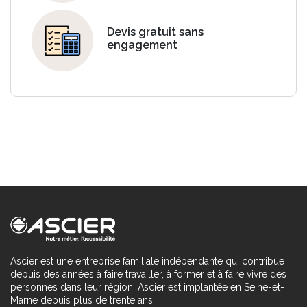
Devis gratuit sans
engagement
Ascier est une entreprise familiale indépendante qui contribue
depuis des années à faire travailler, à former et à faire vivre des
personnes dans leur région. Ascier est implantée en Seine-et-
Marne depuis plus de trente ans.