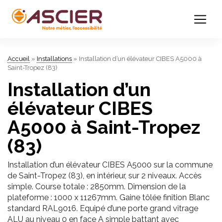
Accueil
»
Installations
»
Installation d’un élévateur CIBES A5000 à
Saint-Tropez (83)
Installation d’un
élévateur CIBES
A5000 à Saint-Tropez
(83)
Installation d’un élévateur CIBES A5000 sur la commune
de Saint-Tropez (83), en intérieur, sur 2 niveaux. Accès
simple. Course totale : 2850mm. Dimension de la
plateforme : 1000 x 11267mm. Gaine tôlée finition Blanc
standard RAL9016. Equipé d’une porte grand vitrage
ALU au niveau 0 en face A simple battant avec