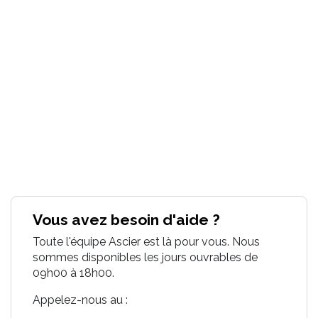
Vous avez besoin d'aide ?
Toute l'équipe Ascier est là pour vous. Nous
sommes disponibles les jours ouvrables de
09h00 à 18h00.
Appelez-nous au :