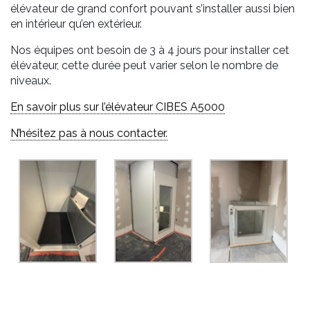
élévateur de grand confort pouvant s’installer aussi bien
en intérieur qu’en extérieur.
Nos équipes ont besoin de 3 à 4 jours pour installer cet
élévateur, cette durée peut varier selon le nombre de
niveaux.
En savoir plus sur l’élévateur CIBES A5000
N’hésitez pas à nous contacter.