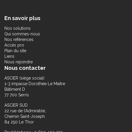
En savoir plus
Nos solutions
Qui sommes-nous
Nos références
Accès pro
Plan du site
Liens
Nous rejoindre
Nous contacter
ASCIER (siège social)
1-3 impasse Dorothée Le Maitre
Bâtiment D
77 700 Serris
ASCIER SUD
22 rue de l’Admirable,
Chemin Saint-Joseph
84 250 Le Thor