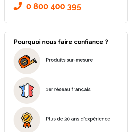
0 800 400 395
Pourquoi nous faire confiance ?
Produits sur-mesure
1er réseau français
Plus de 30 ans d'expérience