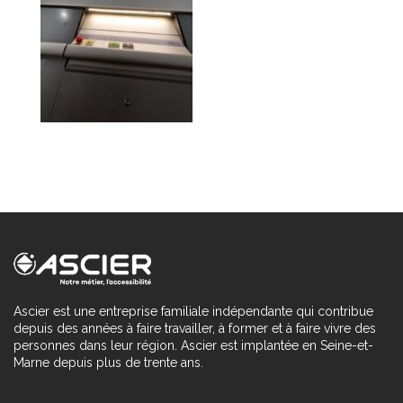
Ascier est une entreprise familiale indépendante qui contribue
depuis des années à faire travailler, à former et à faire vivre des
personnes dans leur région. Ascier est implantée en Seine-et-
Marne depuis plus de trente ans.