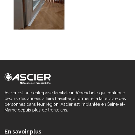
Ascier est une entreprise familiale indépendante qui contribue
depuis des années à faire travailler, à former et à faire vivre des
personnes dans leur région. Ascier est implantée en Seine-et-
Marne depuis plus de trente ans.
En savoir plus