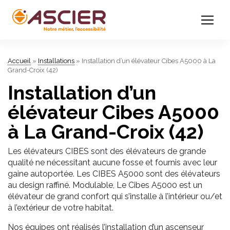
Accueil
»
Installations
»
Installation d’un élévateur Cibes A5000 à La
Grand-Croix (42)
Installation d’un
élévateur Cibes A5000
à La Grand-Croix (42)
Les élévateurs CIBES sont des élévateurs de grande
qualité ne nécessitant aucune fosse et fournis avec leur
gaine autoportée. Les CIBES A5000 sont des élévateurs
au design raffiné. Modulable, Le Cibes A5000 est un
élévateur de grand confort qui s’installe à l’intérieur ou/et
à l’extérieur de votre habitat.
Nos équipes ont réalisés l’installation d’un ascenseur