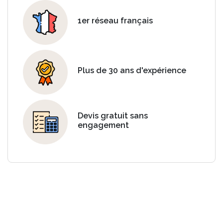
1er réseau français
Plus de 30 ans d'expérience
Devis gratuit sans
engagement