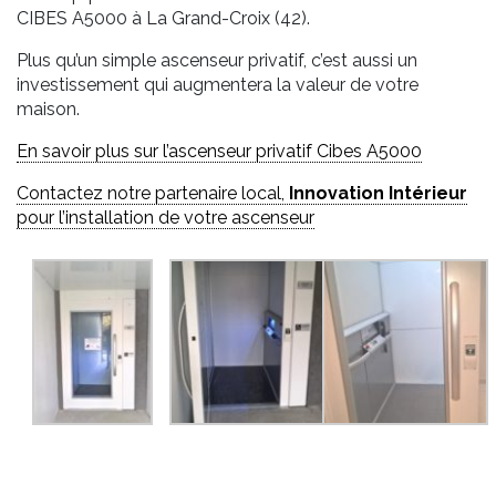
CIBES A5000 à La Grand-Croix (42).
Plus qu’un simple ascenseur privatif, c’est aussi un
investissement qui augmentera la valeur de votre
maison.
En savoir plus sur l’ascenseur privatif Cibes A5000
Contactez notre partenaire local,
Innovation Intérieur
pour l’installation de votre ascenseur