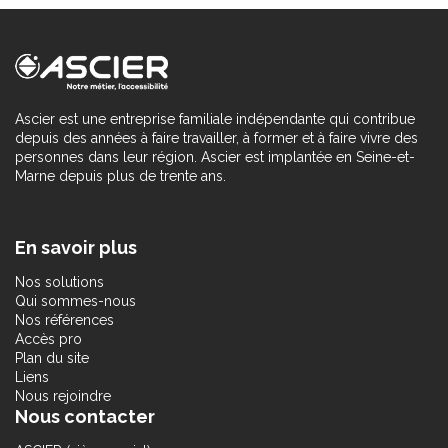
Ascier est une entreprise familiale indépendante qui contribue
depuis des années à faire travailler, à former et à faire vivre des
personnes dans leur région. Ascier est implantée en Seine-et-
Marne depuis plus de trente ans.
En savoir plus
Nos solutions
Qui sommes-nous
Nos références
Accès pro
Plan du site
Liens
Nous rejoindre
Nous contacter