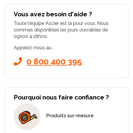
Vous avez besoin d'aide ?
Toute l'équipe Ascier est là pour vous. Nous
sommes disponibles les jours ouvrables de
09h00 à 18h00.
Appelez-nous au :
0 800 400 395
Pourquoi nous faire confiance ?
Produits sur-mesure