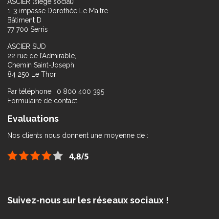
ASCIER (siège social)
1-3 impasse Dorothée Le Maitre
Bâtiment D
77 700 Serris
ASCIER SUD
22 rue de l’Admirable,
Chemin Saint-Joseph
84 250 Le Thor
Par téléphone : 0 800 400 395
Formulaire de contact
Evaluations
Nos clients nous donnent une moyenne de :
Suivez-nous sur les réseaux sociaux !