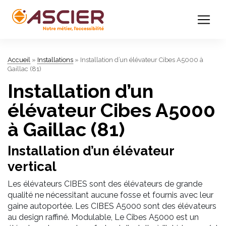
Accueil
»
Installations
»
Installation d’un élévateur Cibes A5000 à
Gaillac (81)
Installation d’un
élévateur Cibes A5000
à Gaillac (81)
Installation d’un élévateur
vertical
Les élévateurs CIBES sont des élévateurs de grande
qualité ne nécessitant aucune fosse et fournis avec leur
gaine autoportée. Les CIBES A5000 sont des élévateurs
au design raffiné. Modulable, Le Cibes A5000 est un