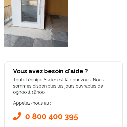
Vous avez besoin d'aide ?
Toute l'équipe Ascier est là pour vous. Nous
sommes disponibles les jours ouvrables de
09h00 à 18h00.
Appelez-nous au :
0 800 400 395