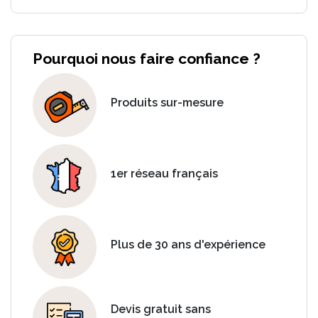
Pourquoi nous faire confiance ?
Produits sur-mesure
1er réseau français
Plus de 30 ans d'expérience
Devis gratuit sans