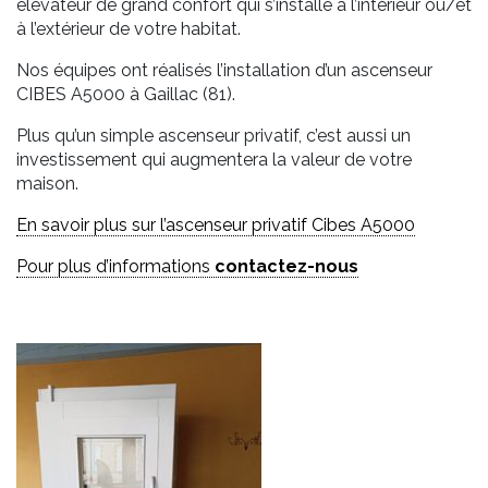
élévateur de grand confort qui s’installe à l’intérieur ou/et
à l’extérieur de votre habitat.
Nos équipes ont réalisés l’installation d’un ascenseur
CIBES A5000 à Gaillac (81).
Plus qu’un simple ascenseur privatif, c’est aussi un
investissement qui augmentera la valeur de votre
maison.
En savoir plus sur l’ascenseur privatif Cibes A5000
Pour plus d’informations
contactez-nous