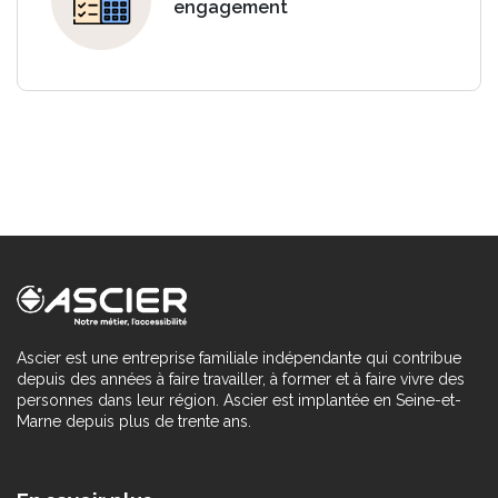
engagement
Ascier est une entreprise familiale indépendante qui contribue
depuis des années à faire travailler, à former et à faire vivre des
personnes dans leur région. Ascier est implantée en Seine-et-
Marne depuis plus de trente ans.