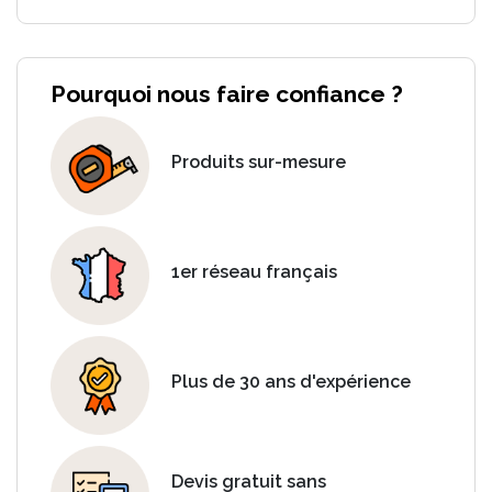
Pourquoi nous faire confiance ?
Produits sur-mesure
1er réseau français
Plus de 30 ans d'expérience
Devis gratuit sans