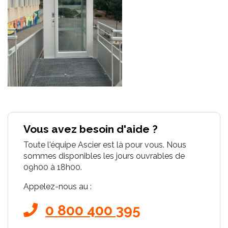
Vous avez besoin d'aide ?
Toute l'équipe Ascier est là pour vous. Nous
sommes disponibles les jours ouvrables de
09h00 à 18h00.
Appelez-nous au :
0 800 400 395