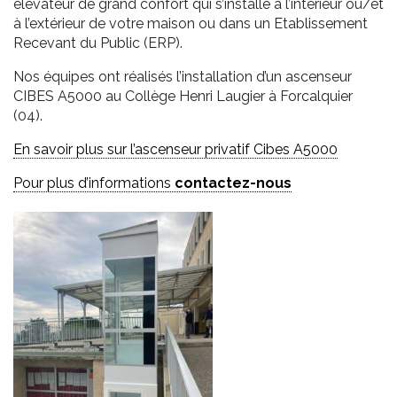
élévateur de grand confort qui s’installe à l’intérieur ou/et
à l’extérieur de votre maison ou dans un Etablissement
Recevant du Public (ERP).
Nos équipes ont réalisés l’installation d’un ascenseur
CIBES A5000 au Collège Henri Laugier à Forcalquier
(04).
En savoir plus sur l’ascenseur privatif Cibes A5000
Pour plus d’informations
contactez-nous