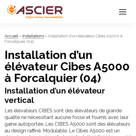
Accueil
»
Installations
»
Installation d’un élévateur Cibes A5000 à
Forcalquier (04)
Installation d’un
élévateur Cibes A5000
à Forcalquier (04)
Installation d’un élévateur
vertical
Les élévateurs CIBES sont des élévateurs de grande
qualité ne nécessitant aucune fosse et fournis avec leur
gaine autoportée. Les CIBES A5000 sont des élévateurs
au design raffiné. Modulable, Le Cibes A5000 est un