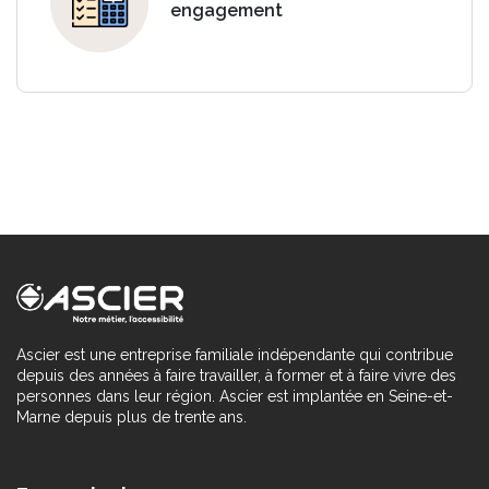
engagement
Ascier est une entreprise familiale indépendante qui contribue
depuis des années à faire travailler, à former et à faire vivre des
personnes dans leur région. Ascier est implantée en Seine-et-
Marne depuis plus de trente ans.