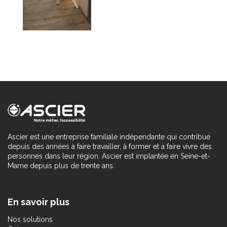
Ascier est une entreprise familiale indépendante qui contribue
depuis des années à faire travailler, à former et à faire vivre des
personnes dans leur région. Ascier est implantée en Seine-et-
Marne depuis plus de trente ans.
En savoir plus
Nos solutions