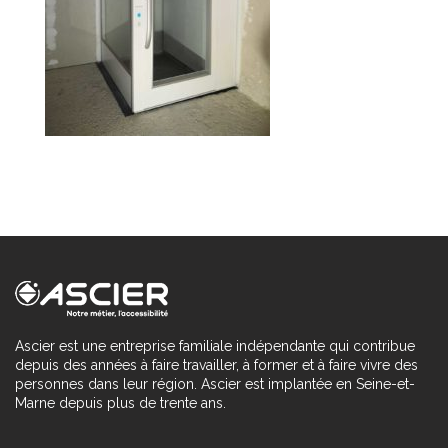
Ascier est une entreprise familiale indépendante qui contribue
depuis des années à faire travailler, à former et à faire vivre des
personnes dans leur région. Ascier est implantée en Seine-et-
Marne depuis plus de trente ans.