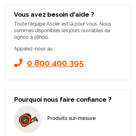
Vous avez besoin d'aide ?
Toute l'équipe Ascier est là pour vous. Nous
sommes disponibles les jours ouvrables de
09h00 à 18h00.
Appelez-nous au :
0 800 400 395
Pourquoi nous faire confiance ?
Produits sur-mesure