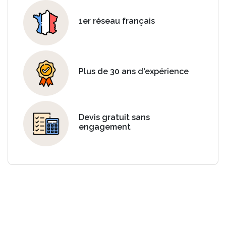
1er réseau français
Plus de 30 ans d'expérience
Devis gratuit sans
engagement