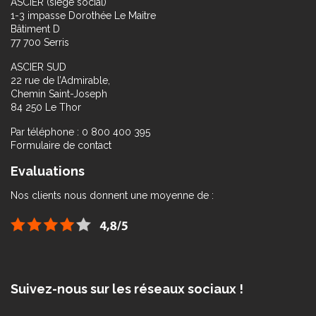
ASCIER (siège social)
1-3 impasse Dorothée Le Maitre
Bâtiment D
77 700 Serris
ASCIER SUD
22 rue de l’Admirable,
Chemin Saint-Joseph
84 250 Le Thor
Par téléphone : 0 800 400 395
Formulaire de contact
Evaluations
Nos clients nous donnent une moyenne de :
Suivez-nous sur les réseaux sociaux !