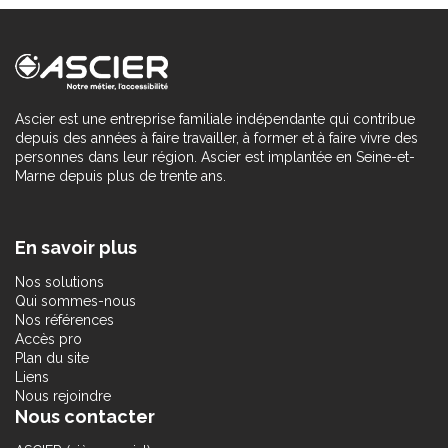
Ascier est une entreprise familiale indépendante qui contribue
depuis des années à faire travailler, à former et à faire vivre des
personnes dans leur région. Ascier est implantée en Seine-et-
Marne depuis plus de trente ans.
En savoir plus
Nos solutions
Qui sommes-nous
Nos références
Accès pro
Plan du site
Liens
Nous rejoindre
Nous contacter