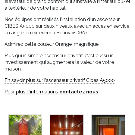
élévateur de grand confort qui s’installe à l’intérieur ou/et
à l’extérieur de votre habitat.
Nos équipes ont réalisés l’installation d’un ascenseur
CIBES A5000 sur deux niveaux avec un accès en service
en angle, en extérieur à Beauvais (60).
Admirez cette couleur Orange, magnifique.
Plus qu’un simple ascenseur privatif, c’est aussi un
investissement qui augmentera la valeur de votre
maison.
En savoir plus sur l’ascenseur privatif Cibes A5000
Pour plus d’informations
contactez nous