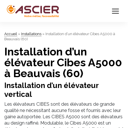
Accueil
»
Installations
»
Installation d’un élévateur Cibes A5000 à
Beauvais (60)
Installation d’un
élévateur Cibes A5000
à Beauvais (60)
Installation d’un élévateur
vertical
Les élévateurs CIBES sont des élévateurs de grande
qualité ne nécessitant aucune fosse et fournis avec leur
gaine autoportée. Les CIBES A5000 sont des élévateurs
au design raffiné. Modulable, le Cibes A5000 est un