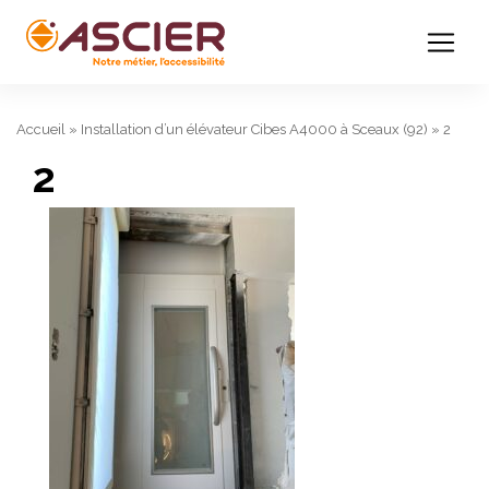
Accueil
»
Installation d’un élévateur Cibes A4000 à Sceaux (92)
»
2
2