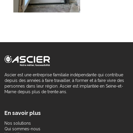
Ascier est une entreprise familiale indépendante qui contribue
depuis des années à faire travailler, à former et à faire vivre des
personnes dans leur région. Ascier est implantée en Seine-et-
Marne depuis plus de trente ans.
En savoir plus
Nos solutions
Qui sommes-nous