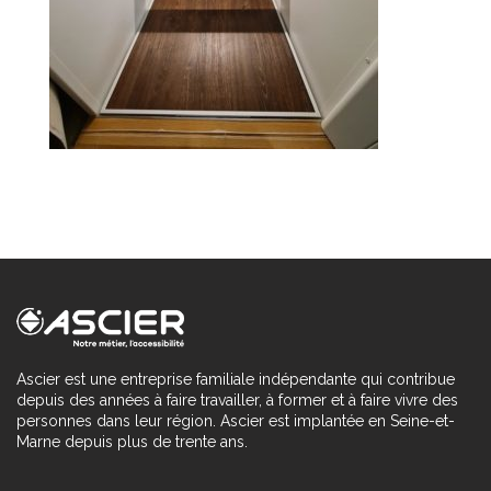
Ascier est une entreprise familiale indépendante qui contribue
depuis des années à faire travailler, à former et à faire vivre des
personnes dans leur région. Ascier est implantée en Seine-et-
Marne depuis plus de trente ans.