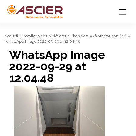
Accueil
»
Installation d’un élévateur Cibes A4000 à Montauban (82)
»
WhatsApp Image 2022-09-29 at 12.04.48
WhatsApp Image
2022-09-29 at
12.04.48