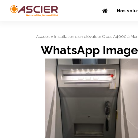
Nos solu
Accueil
»
Installation d’un élévateur Cibes A4000 à Mo
WhatsApp Image 2