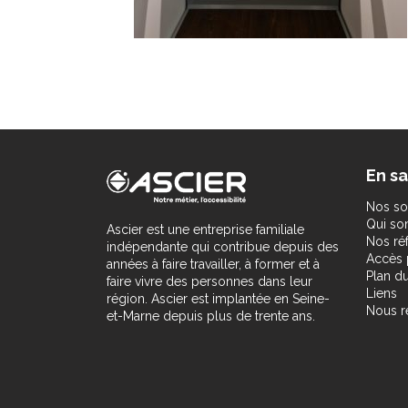
En sa
Nos so
Qui s
Ascier est une entreprise familiale
Nos ré
indépendante qui contribue depuis des
Accès 
années à faire travailler, à former et à
Plan du
faire vivre des personnes dans leur
Liens
région. Ascier est implantée en Seine-
Nous r
et-Marne depuis plus de trente ans.