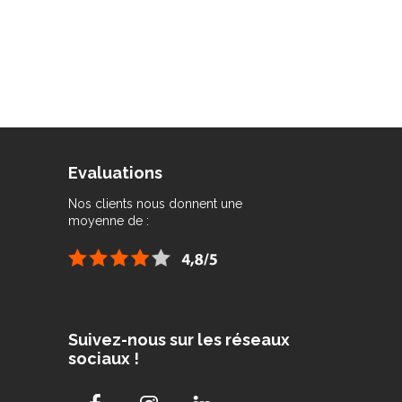
Evaluations
Nos clients nous donnent une
moyenne de :
Suivez-nous sur les réseaux
sociaux !