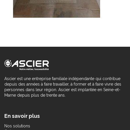
Ascier est une entreprise familiale indépendante qui contribue
depuis des années à faire travailler, à former et à faire vivre des
personnes dans leur région. Ascier est implantée en Seine-et-
Marne depuis plus de trente ans.
En savoir plus
Nos solutions