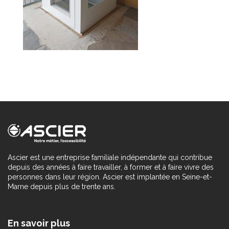
Ascier est une entreprise familiale indépendante qui contribue
depuis des années à faire travailler, à former et à faire vivre des
personnes dans leur région. Ascier est implantée en Seine-et-
Marne depuis plus de trente ans.
En savoir plus