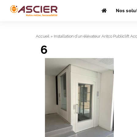
Nos solu
Accueil
»
Installation d’un élévateur Aritco Publiclift Acc
6