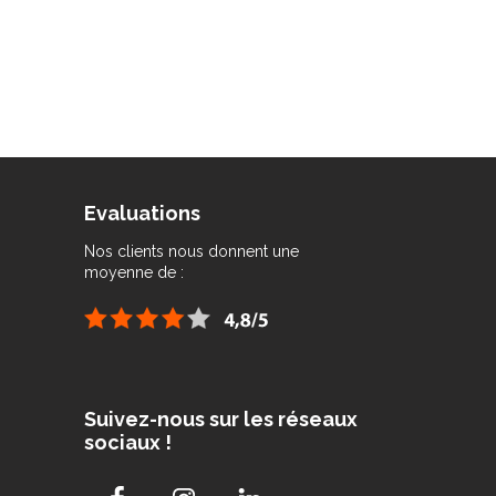
Evaluations
Nos clients nous donnent une
moyenne de :
Suivez-nous sur les réseaux
sociaux !