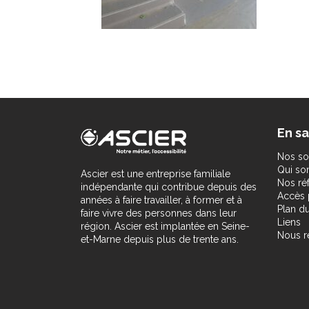
En sa
Nos so
Qui s
Ascier est une entreprise familiale
Nos ré
indépendante qui contribue depuis des
Accès 
années à faire travailler, à former et à
Plan du
faire vivre des personnes dans leur
Liens
région. Ascier est implantée en Seine-
Nous r
et-Marne depuis plus de trente ans.