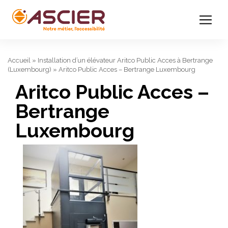
Accueil
»
Installation d’un élévateur Aritco Public Acces à Bertrange
(Luxembourg)
»
Aritco Public Acces – Bertrange Luxembourg
Aritco Public Acces –
Bertrange
Luxembourg