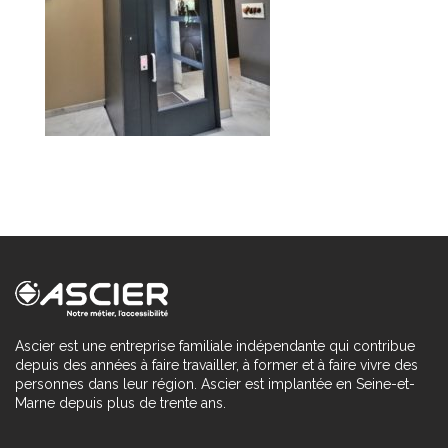
Ascier est une entreprise familiale indépendante qui contribue
depuis des années à faire travailler, à former et à faire vivre des
personnes dans leur région. Ascier est implantée en Seine-et-
Marne depuis plus de trente ans.