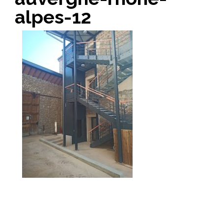
alpes-12