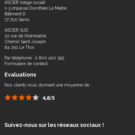
ASCIER (siège social)
1-3 impasse Dorothée Le Maitre
Bâtiment D
77 700 Serris
ASCIER SUD
22 rue de l’Admirable,
Chemin Saint-Joseph
84 250 Le Thor
Par téléphone : 0 800 400 395
Formulaire de contact
Evaluations
Nos clients nous donnent une moyenne de :
Suivez-nous sur les réseaux sociaux !