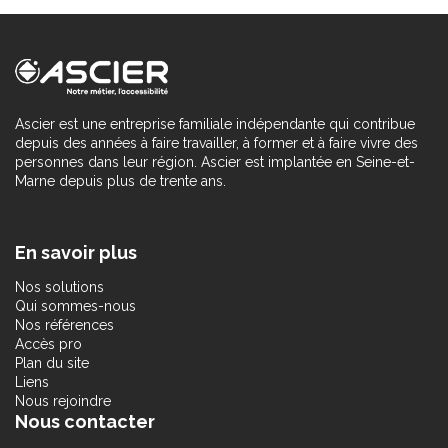
Ascier est une entreprise familiale indépendante qui contribue
depuis des années à faire travailler, à former et à faire vivre des
personnes dans leur région. Ascier est implantée en Seine-et-
Marne depuis plus de trente ans.
En savoir plus
Nos solutions
Qui sommes-nous
Nos références
Accès pro
Plan du site
Liens
Nous rejoindre
Nous contacter