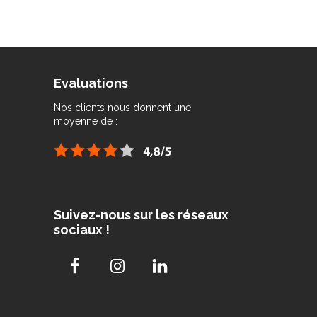
Evaluations
Nos clients nous donnent une
moyenne de :
Suivez-nous sur les réseaux
sociaux !