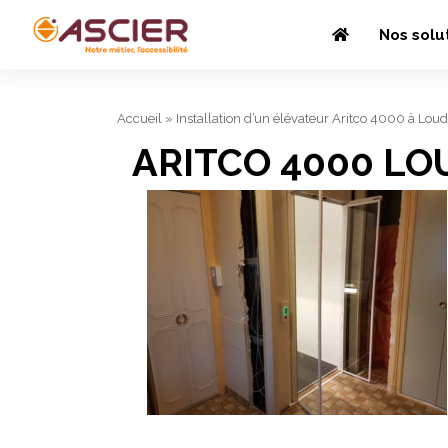
Nos solu
Accueil
»
Installation d’un élévateur Aritco 4000 à Loud
ARITCO 4000 LOU