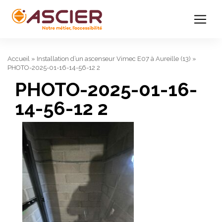
Accueil
»
Installation d’un ascenseur Vimec E07 à Aureille (13)
»
PHOTO-2025-01-16-14-56-12 2
PHOTO-2025-01-16-
14-56-12 2