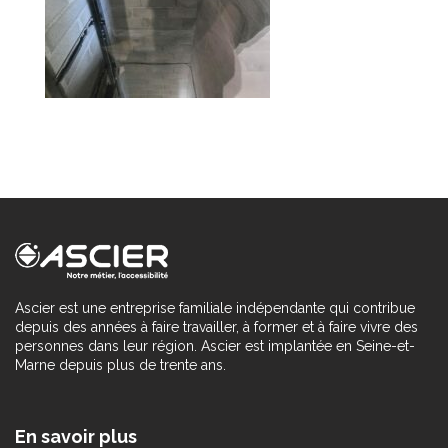
Ascier est une entreprise familiale indépendante qui contribue
depuis des années à faire travailler, à former et à faire vivre des
personnes dans leur région. Ascier est implantée en Seine-et-
Marne depuis plus de trente ans.
En savoir plus