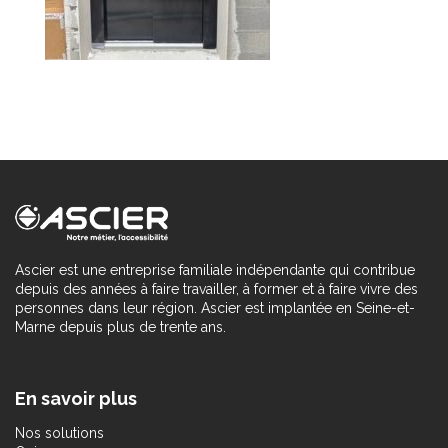
Ascier est une entreprise familiale indépendante qui contribue
depuis des années à faire travailler, à former et à faire vivre des
personnes dans leur région. Ascier est implantée en Seine-et-
Marne depuis plus de trente ans.
En savoir plus
Nos solutions