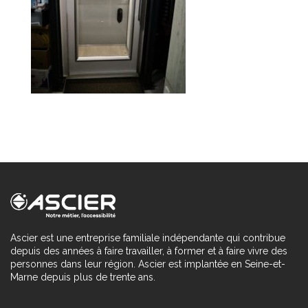
Ascier est une entreprise familiale indépendante qui contribue
depuis des années à faire travailler, à former et à faire vivre des
personnes dans leur région. Ascier est implantée en Seine-et-
Marne depuis plus de trente ans.