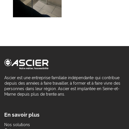
Ascier est une entreprise familiale indépendante qui contribue
depuis des années à faire travailler, à former et à faire vivre des
personnes dans leur région. Ascier est implantée en Seine-et-
Marne depuis plus de trente ans.
En savoir plus
Nos solutions