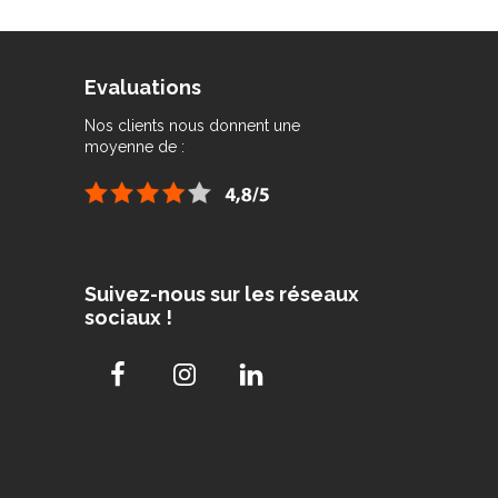
Evaluations
Nos clients nous donnent une
moyenne de :
Suivez-nous sur les réseaux
sociaux !