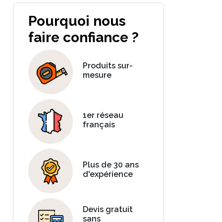
Pourquoi nous
faire confiance ?
Produits sur-
mesure
1er réseau
français
Plus de 30 ans
d'expérience
Devis gratuit
sans