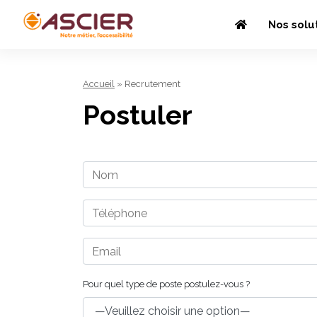
Nos solu
Accueil
»
Recrutement
Postuler
Pour quel type de poste postulez-vous ?