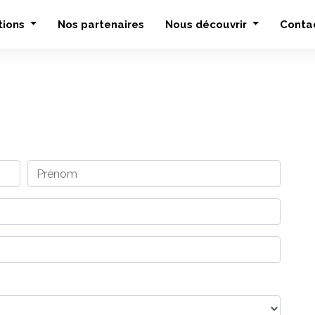
tions
Nos partenaires
Nous découvrir
Conta