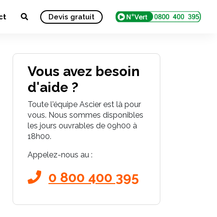
ct
Devis gratuit
Vous avez besoin
d'aide ?
Toute l'équipe Ascier est là pour
vous. Nous sommes disponibles
les jours ouvrables de 09h00 à
18h00.
Appelez-nous au :
0 800 400 395