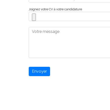
Joignez votre CV à votre candidature