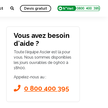
ct
Devis gratuit
Vous avez besoin
d'aide ?
Toute l'équipe Ascier est là pour
vous. Nous sommes disponibles
les jours ouvrables de 09h00 à
18h00.
Appelez-nous au :
0 800 400 395