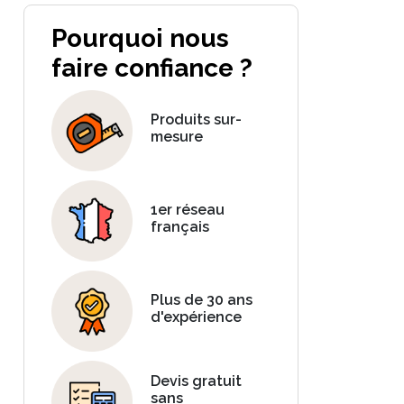
Pourquoi nous
faire confiance ?
Produits sur-
mesure
1er réseau
français
Plus de 30 ans
d'expérience
Devis gratuit
sans