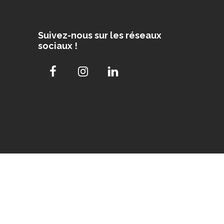
Suivez-nous sur les réseaux
sociaux !