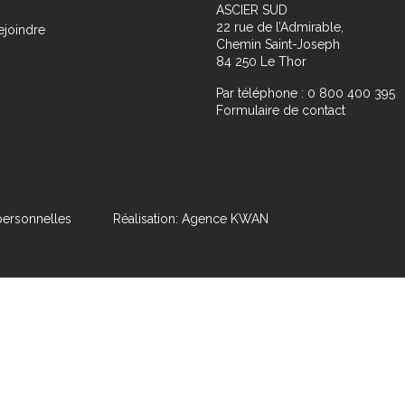
ASCIER SUD
22 rue de l’Admirable,
ejoindre
Chemin Saint-Joseph
84 250 Le Thor
Par téléphone : 0 800 400 395
Formulaire de contact
ersonnelles
Réalisation: Agence KWAN