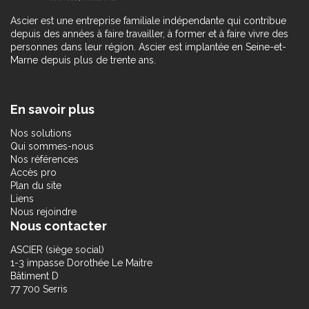
Ascier est une entreprise familiale indépendante qui contribue
depuis des années à faire travailler, à former et à faire vivre des
personnes dans leur région. Ascier est implantée en Seine-et-
Marne depuis plus de trente ans.
En savoir plus
Nos solutions
Qui sommes-nous
Nos références
Accès pro
Plan du site
Liens
Nous rejoindre
Nous contacter
ASCIER (siège social)
1-3 impasse Dorothée Le Maitre
Bâtiment D
77 700 Serris