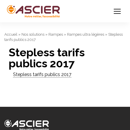
Accueil
»
Nos solutions
»
Rampes
»
Rampes ultra légères
»
Stepless
tarifs publics 2017
Stepless tarifs
publics 2017
Stepless tarifs publics 2017