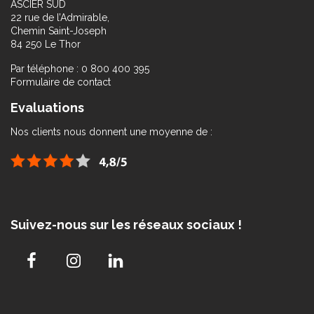
ASCIER SUD
22 rue de l’Admirable,
Chemin Saint-Joseph
84 250 Le Thor
Par téléphone : 0 800 400 395
Formulaire de contact
Evaluations
Nos clients nous donnent une moyenne de :
Suivez-nous sur les réseaux sociaux !