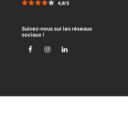
Suivez-nous sur les réseaux
sociaux !