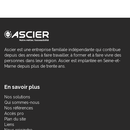
Ascier est une entreprise familiale indépendante qui contribue
depuis des années à faire travailler, à former et à faire vivre des
personnes dans leur région. Ascier est implantée en Seine-et-
Marne depuis plus de trente ans.
En savoir plus
Nos solutions
Qui sommes-nous
Nos références
Accès pro
Plan du site
Liens