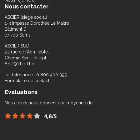
Nous rejoindre
Nous contacter
ASCIER (siège social)
1-3 impasse Dorothée Le Maitre
Bâtiment D
77 700 Serris
ASCIER SUD
22 rue de l’Admirable,
Chemin Saint-Joseph
84 250 Le Thor
Par téléphone : 0 800 400 395
Formulaire de contact
Evaluations
Nos clients nous donnent une moyenne de :