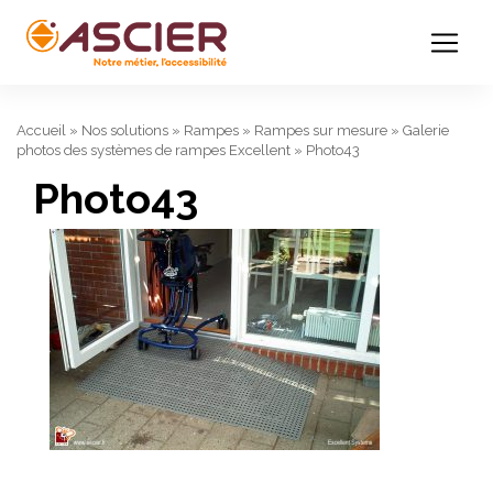
Accueil
»
Nos solutions
»
Rampes
»
Rampes sur mesure
»
Galerie
photos des systèmes de rampes Excellent
»
Photo43
Photo43