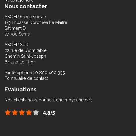
Nous rejoindre
Nous contacter
ASCIER (siège social)
1-3 impasse Dorothée Le Maitre
Bâtiment D
77 700 Serris
ASCIER SUD
22 rue de l’Admirable,
Chemin Saint-Joseph
84 250 Le Thor
Par téléphone : 0 800 400 395
Formulaire de contact
Evaluations
Nos clients nous donnent une moyenne de :