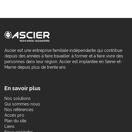
Ascier est une entreprise familiale indépendante qui contribue
depuis des années à faire travailler, à former et à faire vivre des
personnes dans leur région. Ascier est implantée en Seine-et-
Marne depuis plus de trente ans.
En savoir plus
Nos solutions
Qui sommes-nous
Nos références
Accès pro
Plan du site
Liens