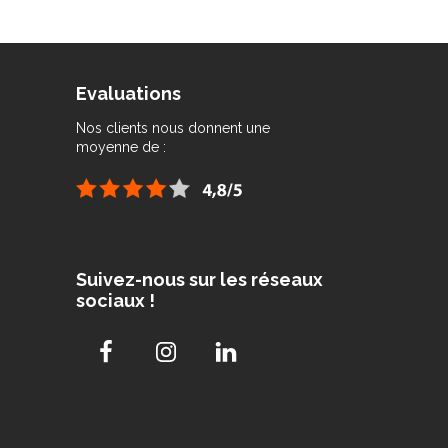
Evaluations
Nos clients nous donnent une
moyenne de :
Suivez-nous sur les réseaux
sociaux !