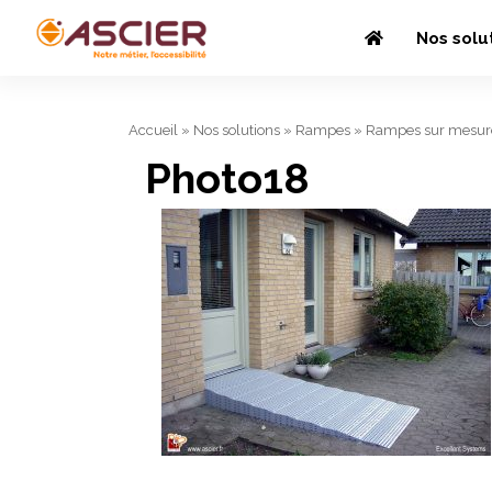
Nos solu
Accueil
»
Nos solutions
»
Rampes
»
Rampes sur mesur
Photo18