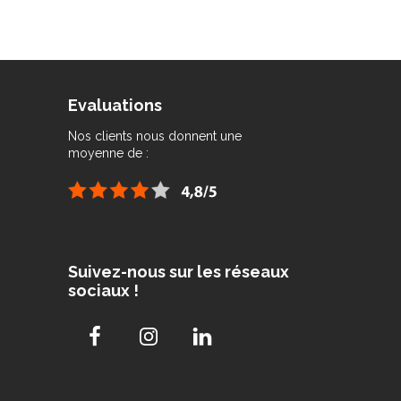
Evaluations
Nos clients nous donnent une
moyenne de :
Suivez-nous sur les réseaux
sociaux !