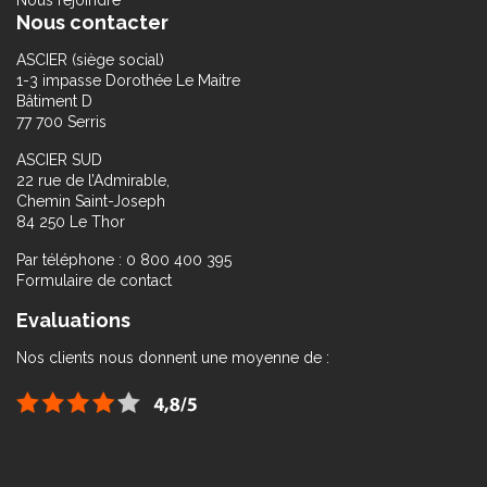
Nous rejoindre
Nous contacter
ASCIER (siège social)
1-3 impasse Dorothée Le Maitre
Bâtiment D
77 700 Serris
ASCIER SUD
22 rue de l’Admirable,
Chemin Saint-Joseph
84 250 Le Thor
Par téléphone : 0 800 400 395
Formulaire de contact
Evaluations
Nos clients nous donnent une moyenne de :