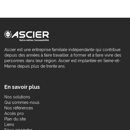
Ascier est une entreprise familiale indépendante qui contribue
depuis des années à faire travailler, à former et à faire vivre des
personnes dans leur région. Ascier est implantée en Seine-et-
Marne depuis plus de trente ans.
En savoir plus
Nos solutions
Qui sommes-nous
Nos références
Accès pro
Plan du site
Liens