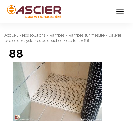
Accueil
»
Nos solutions
»
Rampes
»
Rampes sur mesure
»
Galerie
photos des systèmes de douches Excellent
»
88
88