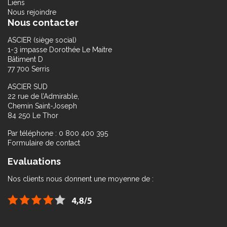
Liens
Nous rejoindre
Nous contacter
ASCIER (siège social)
1-3 impasse Dorothée Le Maitre
Bâtiment D
77 700 Serris
ASCIER SUD
22 rue de l’Admirable,
Chemin Saint-Joseph
84 250 Le Thor
Par téléphone : 0 800 400 395
Formulaire de contact
Evaluations
Nos clients nous donnent une moyenne de :