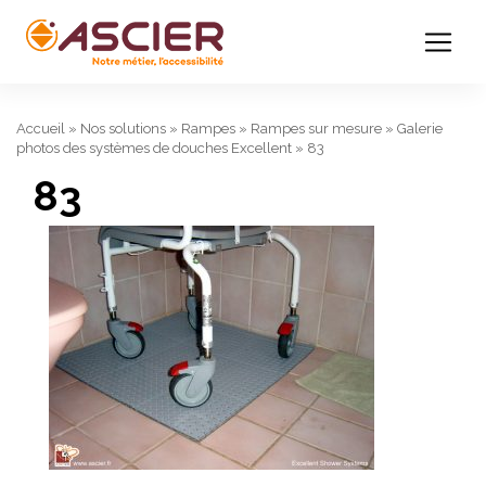
Accueil
»
Nos solutions
»
Rampes
»
Rampes sur mesure
»
Galerie
photos des systèmes de douches Excellent
»
83
83